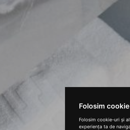
Folosim cookie
Folosim cookie-uri și a
experiența ta de naviga