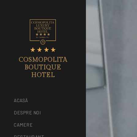
COSMOPOLITA
BOUTIQUE
HOTEL
ACASĂ
DESPRE NOI
CAMERE
RESTAURANT